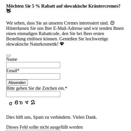
Möchten Sie 5 % Rabatt auf slowakische Kräutercremes?
👋
Wir sehen, dass Sie an unseren Cremes interessiert sind. 😍
Hinterlassen Sie uns Ihre E-Mail-Adresse und wir senden Ihnen
einen einmaligen Rabattcode, den Sie bei Ihrer ersten
Bestellung einlösen können. Genießen Sie hochwertige
slowakische Naturkosmetik! 💖
Name
Email
*
Absenden
Bitte geben Sie die Zeichen ein.
*
Dies hilft uns, Spam zu verhindern. Vielen Dank.
Dieses Feld sollte nicht ausgefüllt werden