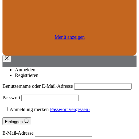
Menü anzeigen
Anmelden
Registrieren
Benutzername oder E-Mail-Adresse
Passwort
Anmeldung merken
Passwort vergessen?
Einloggen
E-Mail-Adresse