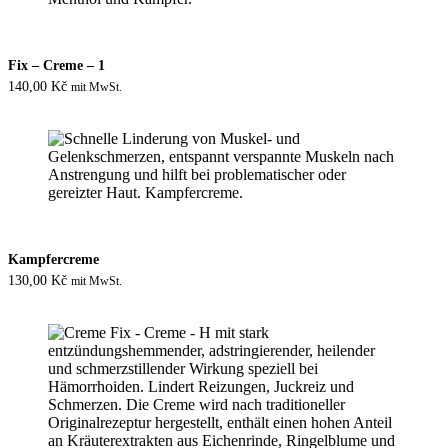
Fix – Creme – 1
140,00
Kč
mit MwSt.
Kampfercreme
130,00
Kč
mit MwSt.