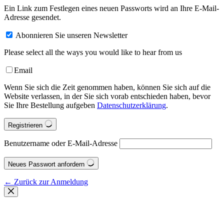
Ein Link zum Festlegen eines neuen Passworts wird an Ihre E-Mail-
Adresse gesendet.
Abonnieren Sie unseren Newsletter
Please select all the ways you would like to hear from us
Email
Wenn Sie sich die Zeit genommen haben, können Sie sich auf die
Website verlassen, in der Sie sich vorab entschieden haben, bevor
Sie Ihre Bestellung aufgeben
Datenschutzerklärung
.
Registrieren
Benutzername oder E-Mail-Adresse
Neues Passwort anfordern
← Zurück zur Anmeldung