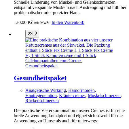
Schnelle Linderung von Muskel- und Gelenkschmerzen,
entspannt verspannte Muskeln nach Anstrengung und hilft bei
problematischer oder gereizter Haut.
130,00
Kč
In den Warenkorb
mit MwSt.
Gesundheitspaket
Analgetische Wirkung
,
Hämorrhoiden
,
Hautregeneration
,
Kräutercremes
,
Muskelschmerzen
,
Rückenschmerzen
Die praktische Viererkombination unserer Cremes ist für eine
breite Anwendung konzipiert und eignet sich sowohl für die
Anwendung zu Hause als auch für unterwegs.