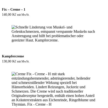
Fix – Creme – 1
140,00
Kč
mit MwSt.
Kampfercreme
130,00
Kč
mit MwSt.