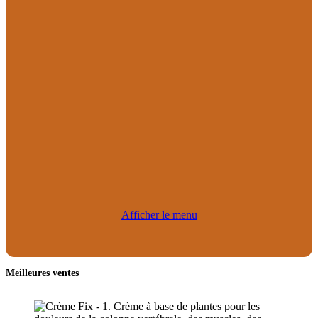
Afficher le menu
Meilleures ventes