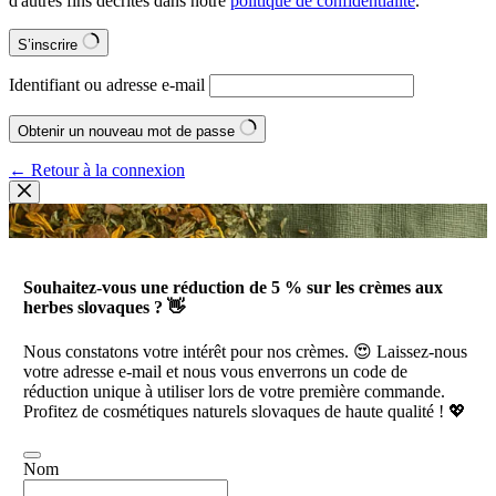
d'autres fins décrites dans notre
politique de confidentialité
.
S’inscrire
Identifiant ou adresse e-mail
Obtenir un nouveau mot de passe
← Retour à la connexion
Souhaitez-vous une réduction de 5 % sur les crèmes aux
herbes slovaques ? 👋
Nous constatons votre intérêt pour nos crèmes. 😍 Laissez-nous
votre adresse e-mail et nous vous enverrons un code de
réduction unique à utiliser lors de votre première commande.
Profitez de cosmétiques naturels slovaques de haute qualité ! 💖
Nom