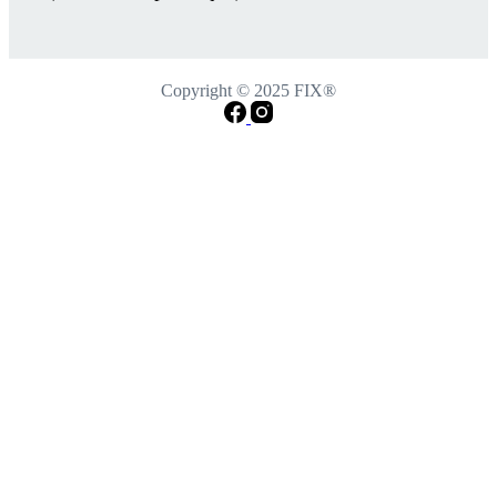
Copyright © 2025 FIX®