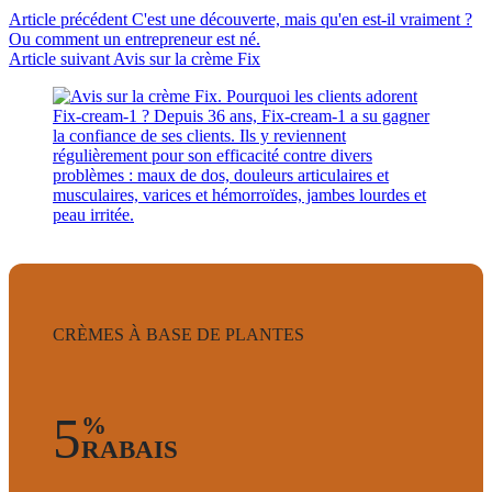
Article
précédent
C'est une découverte, mais qu'en est-il vraiment ?
Ou comment un entrepreneur est né.
Article
suivant
Avis sur la crème Fix
CRÈMES À BASE DE PLANTES
5
%
RABAIS