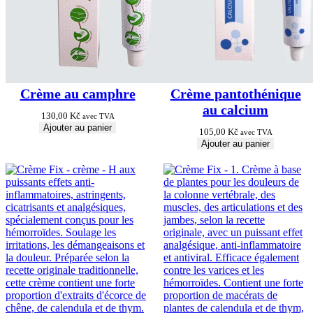
Crème au camphre
Crème pantothénique
au calcium
130,00
Kč
avec TVA
Ajouter au panier
105,00
Kč
avec TVA
Ajouter au panier