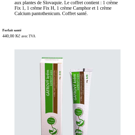
Forfait santé
440,00
Kč
avec TVA