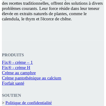
des recettes traditionnelles, offrent des solutions à divers
problèmes courants. Leur force réside dans leur teneur
élevée en extraits naturels de plantes, comme le
calendula, le thym et l'écorce de chêne.
PRODUITS
Fix® - crème – 1
Fix® - crème H
Crème au camphre
Crème pantothénique au calcium
Forfait santé
SOUTIEN
>
Politique de confidentialité