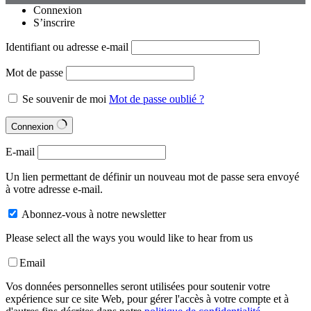
Connexion
S’inscrire
Identifiant ou adresse e-mail
Mot de passe
Se souvenir de moi
Mot de passe oublié ?
Connexion
E-mail
Un lien permettant de définir un nouveau mot de passe sera envoyé
à votre adresse e-mail.
Abonnez-vous à notre newsletter
Please select all the ways you would like to hear from us
Email
Vos données personnelles seront utilisées pour soutenir votre
expérience sur ce site Web, pour gérer l'accès à votre compte et à