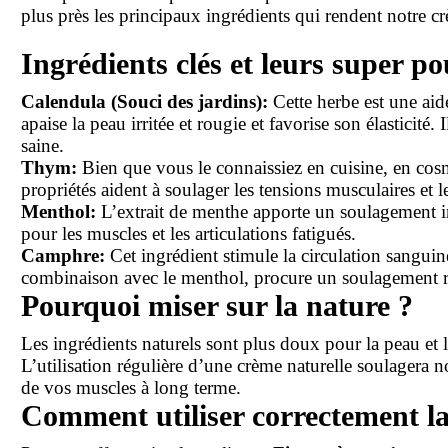
plus près les principaux ingrédients qui rendent notre cr
Ingrédients clés et leurs super p
Calendula (Souci des jardins):
Cette herbe est une aid
apaise la peau irritée et rougie et favorise son élasticité
saine.
Thym:
Bien que vous le connaissiez en cuisine, en cosmé
propriétés aident à soulager les tensions musculaires et le
Menthol:
L’extrait de menthe apporte un soulagement imm
pour les muscles et les articulations fatigués.
Camphre:
Cet ingrédient stimule la circulation sanguine
combinaison avec le menthol, procure un soulagement ra
Pourquoi miser sur la nature ?
Les ingrédients naturels sont plus doux pour la peau et l
L’utilisation régulière d’une crème naturelle soulagera 
de vos muscles à long terme.
Comment utiliser correctement l