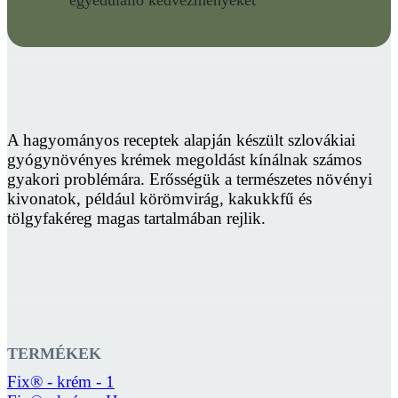
A hagyományos receptek alapján készült szlovákiai
gyógynövényes krémek megoldást kínálnak számos
gyakori problémára. Erősségük a természetes növényi
kivonatok, például körömvirág, kakukkfű és
tölgyfakéreg magas tartalmában rejlik.
TERMÉKEK
Fix® - krém - 1