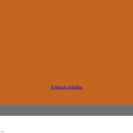
Zobrazit nabídku