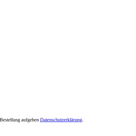
e Bestellung aufgeben
Datenschutzerklärung
.