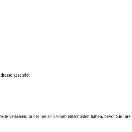
dresse gesendet.
ite verlassen, in der Sie sich vorab entschieden haben, bevor Sie Ihr