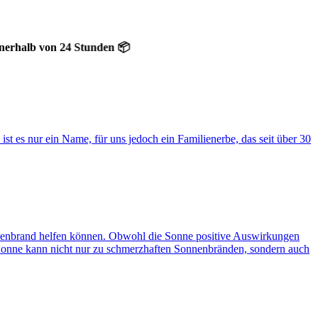
b von 24 Stunden 📦