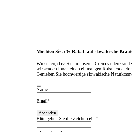
Möchten Sie 5 % Rabatt auf slowakische Kräut
Wir sehen, dass Sie an unseren Cremes interessiert
wir senden Ihnen einen einmaligen Rabattcode, den 
Genießen Sie hochwertige slowakische Naturkosme
Name
Email
*
Absenden
Bitte geben Sie die Zeichen ein.
*