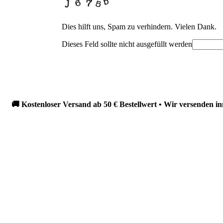
Dies hilft uns, Spam zu verhindern. Vielen Dank.
Dieses Feld sollte nicht ausgefüllt werden
ostenloser Versand ab 50 € Bestellwert • Wir versenden innerhal