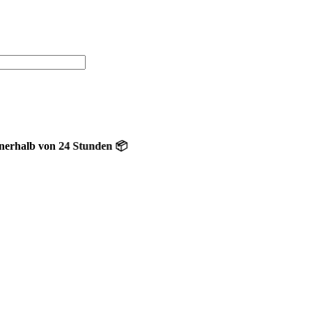
b von 24 Stunden 📦