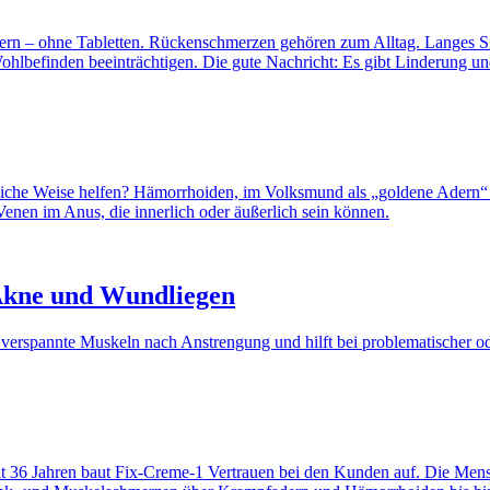
Akne und Wundliegen