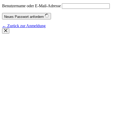
Benutzername oder E-Mail-Adresse
Neues Passwort anfordern
← Zurück zur Anmeldung