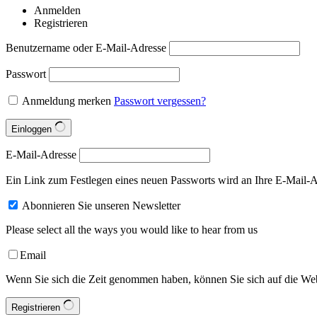
Anmelden
Registrieren
Benutzername oder E-Mail-Adresse
Passwort
Anmeldung merken
Passwort vergessen?
Einloggen
E-Mail-Adresse
Ein Link zum Festlegen eines neuen Passworts wird an Ihre E-Mail-A
Abonnieren Sie unseren Newsletter
Please select all the ways you would like to hear from us
Email
Wenn Sie sich die Zeit genommen haben, können Sie sich auf die Webs
Registrieren