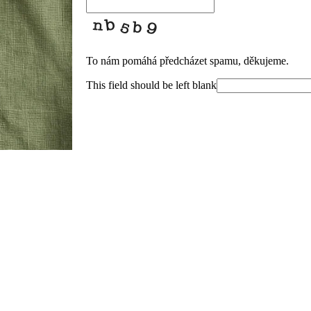
To nám pomáhá předcházet spamu, děkujeme.
This field should be left blank